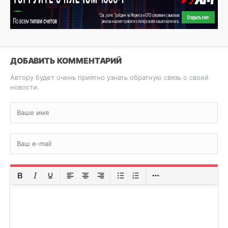
ДОБАВИТЬ КОММЕНТАРИЙ
Автору будет очень приятно узнать обратную связь о своей
новости.