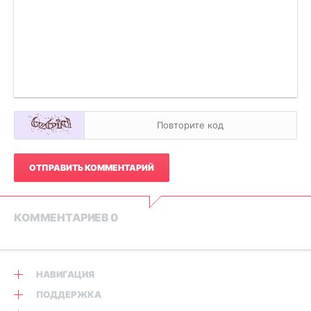
ОТПРАВИТЬ КОММЕНТАРИЙ
КОММЕНТАРИЕВ 0
НАВИГАЦИЯ
ПОДДЕРЖКА