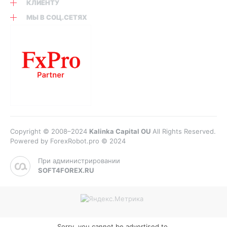
КЛИЕНТУ
МЫ В СОЦ.СЕТЯХ
Copyright © 2008–2024
Kalinka Capital OU
All Rights Reserved.
Powered by ForexRobot.pro © 2024
При администрировании
SOFT4FOREX.RU
Sorry, you cannot be advertised to.