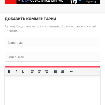
ДОБАВИТЬ КОММЕНТАРИЙ
Автору будет очень приятно узнать обратную связь о своей
новости.