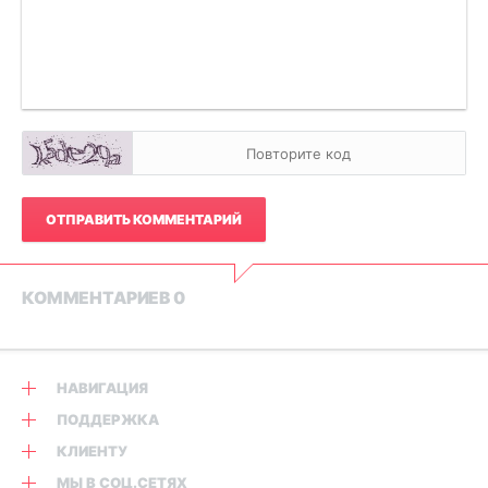
ОТПРАВИТЬ КОММЕНТАРИЙ
КОММЕНТАРИЕВ 0
НАВИГАЦИЯ
ПОДДЕРЖКА
КЛИЕНТУ
МЫ В СОЦ.СЕТЯХ